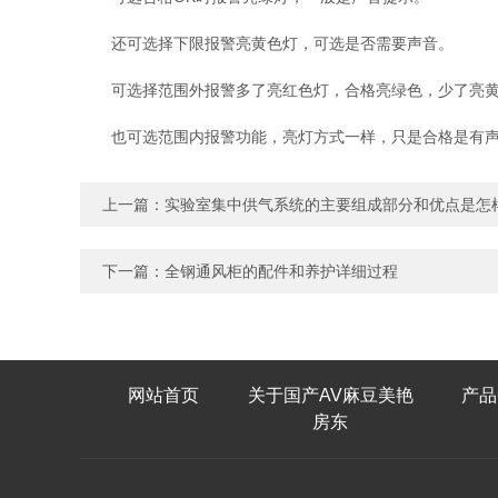
还可选择下限报警亮黄色灯，可选是否需要声音。
可选择范围外报警多了亮红色灯，合格亮绿色，少了亮黄
也可选范围内报警功能，亮灯方式一样，只是合格是有声
上一篇：
实验室集中供气系统的主要组成部分和优点是怎
下一篇：
全钢通风柜的配件和养护详细过程
网站首页
关于国产AV麻豆美艳
产品
房东