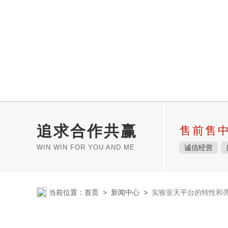
追求合作共赢
售前售
WIN WIN FOR YOU AND ME
诚信经营
当前位置：
首页
>
新闻中心
>
实验室天平台的特性和