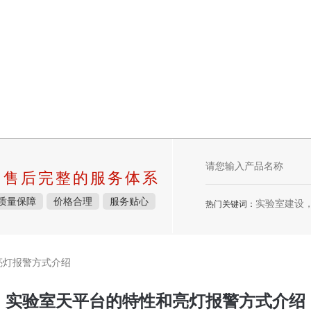
中售后完整的服务体系
质量保障
价格合理
服务贴心
实验室建设，九一麻豆精
热门关键词：
亮灯报警方式介绍
实验室天平台的特性和亮灯报警方式介绍